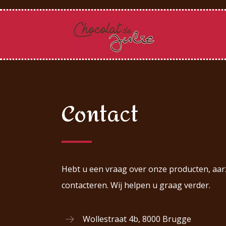
Contact
Hebt u een vraag over onze producten, aarz
contacteren. Wij helpen u graag verder.
Wollestraat 4b, 8000 Brugge