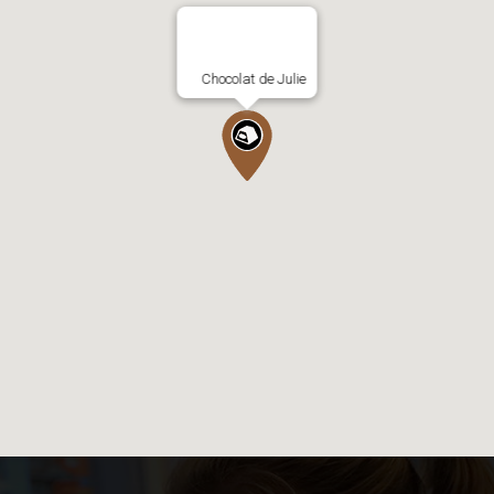
Chocolat de Julie