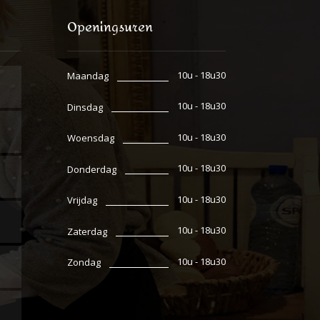
Openingsuren
10u - 18u30
Maandag
10u - 18u30
Dinsdag
10u - 18u30
Woensdag
10u - 18u30
Donderdag
10u - 18u30
Vrijdag
10u - 18u30
Zaterdag
10u - 18u30
Zondag