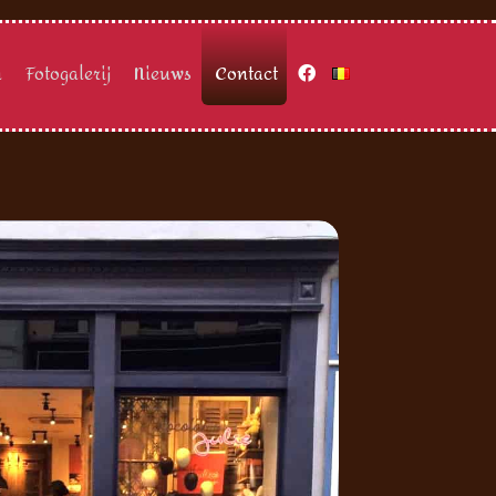
n
Fotogalerij
Nieuws
Contact