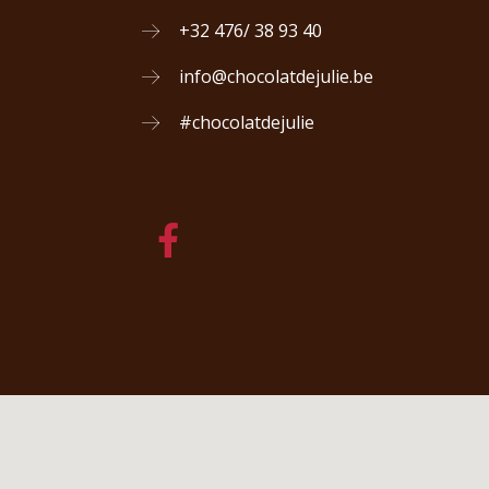
+32 476/ 38 93 40
info@chocolatdejulie.be
#chocolatdejulie